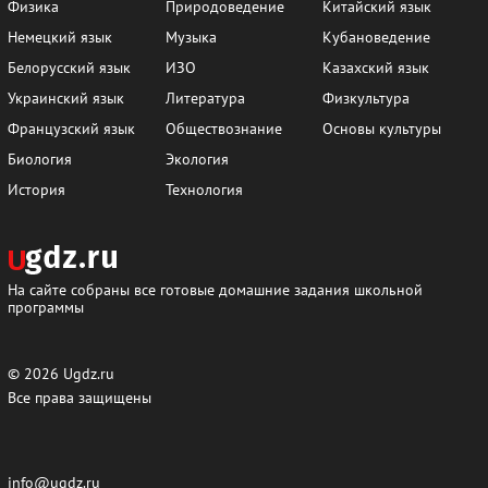
Физика
Природоведение
Китайский язык
Немецкий язык
Музыка
Кубановедение
Белорусский язык
ИЗО
Казахский язык
Украинский язык
Литература
Физкультура
Французский язык
Обществознание
Основы культуры
Биология
Экология
История
Технология
На сайте собраны все готовые домашние задания школьной
программы
© 2026
Ugdz.ru
Все права защищены
info@ugdz.ru