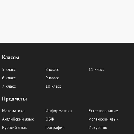
Классы
5 класс
8 класс
11 класс
6 класс
9 класс
7 класс
10 класс
Предметы
Математика
Информатика
Естествознание
Английский язык
ОБЖ
Испанский язык
Русский язык
География
Искусство