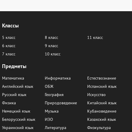
Классы
5 класс
8 класс
11 класс
6 класс
9 класс
7 класс
10 класс
Предметы
Математика
Информатика
Естествознание
Английский язык
ОБЖ
Испанский язык
Русский язык
География
Искусство
Физика
Природоведение
Китайский язык
Немецкий язык
Музыка
Кубановедение
Белорусский язык
ИЗО
Казахский язык
Украинский язык
Литература
Физкультура