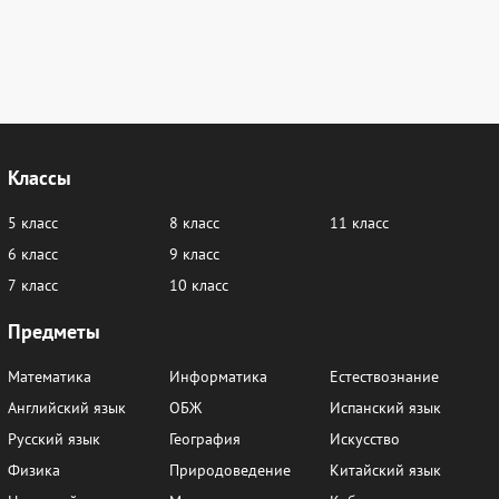
Классы
5 класс
8 класс
11 класс
6 класс
9 класс
7 класс
10 класс
Предметы
Математика
Информатика
Естествознание
Английский язык
ОБЖ
Испанский язык
Русский язык
География
Искусство
Физика
Природоведение
Китайский язык