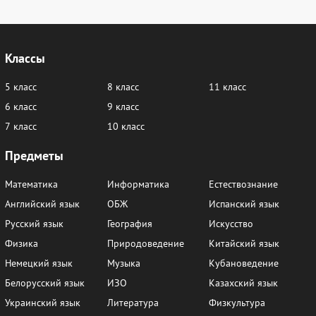
Классы
5 класс
8 класс
11 класс
6 класс
9 класс
7 класс
10 класс
Предметы
Математика
Информатика
Естествознание
Английский язык
ОБЖ
Испанский язык
Русский язык
География
Искусство
Физика
Природоведение
Китайский язык
Немецкий язык
Музыка
Кубановедение
Белорусский язык
ИЗО
Казахский язык
Украинский язык
Литература
Физкультура