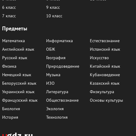
6 класс
9 класс
7 класс
10 класс
Предметы
Математика
Информатика
Естествознание
Английский язык
ОБЖ
Испанский язык
Русский язык
География
Искусство
Физика
Природоведение
Китайский язык
Немецкий язык
Музыка
Кубановедение
Белорусский язык
ИЗО
Казахский язык
Украинский язык
Литература
Физкультура
Французский язык
Обществознание
Основы культуры
Биология
Экология
История
Технология