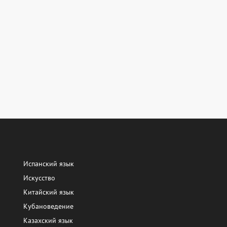
Испанский язык
Искусство
Китайский язык
Кубановедение
Казахский язык