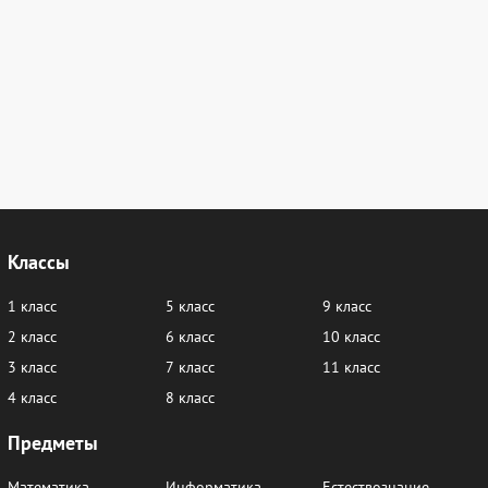
Классы
1 класс
5 класс
9 класс
2 класс
6 класс
10 класс
3 класс
7 класс
11 класс
4 класс
8 класс
Предметы
Математика
Информатика
Естествознание