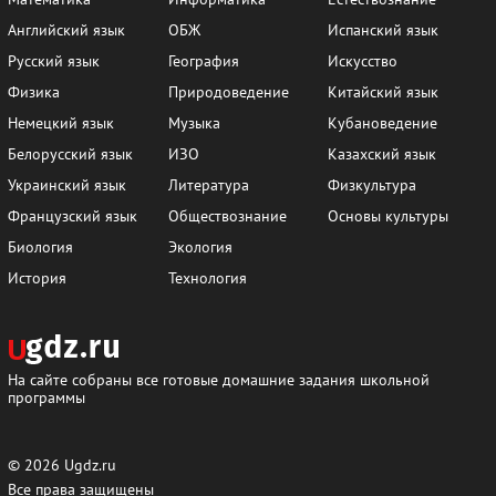
Английский язык
ОБЖ
Испанский язык
Русский язык
География
Искусство
Физика
Природоведение
Китайский язык
Немецкий язык
Музыка
Кубановедение
Белорусский язык
ИЗО
Казахский язык
Украинский язык
Литература
Физкультура
Французский язык
Обществознание
Основы культуры
Биология
Экология
История
Технология
На сайте собраны все готовые домашние задания школьной
программы
© 2026
Ugdz.ru
Все права защищены