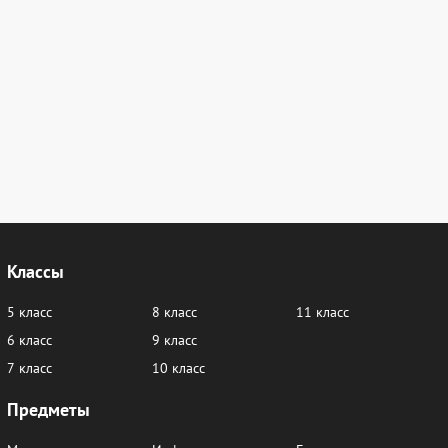
Классы
5 класс
8 класс
11 класс
6 класс
9 класс
7 класс
10 класс
Предметы