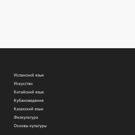
Испанский язык
Искусство
Китайский язык
Кубановедение
Казахский язык
Физкультура
Основы культуры