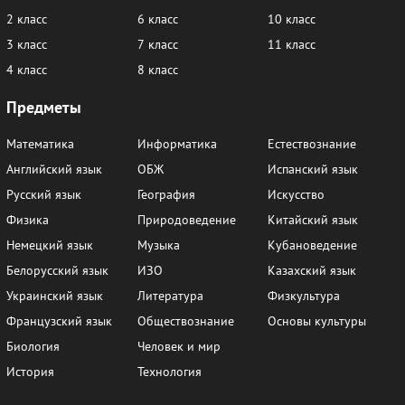
2 класс
6 класс
10 класс
3 класс
7 класс
11 класс
4 класс
8 класс
Предметы
Математика
Информатика
Естествознание
Английский язык
ОБЖ
Испанский язык
Русский язык
География
Искусство
Физика
Природоведение
Китайский язык
Немецкий язык
Музыка
Кубановедение
Белорусский язык
ИЗО
Казахский язык
Украинский язык
Литература
Физкультура
Французский язык
Обществознание
Основы культуры
Биология
Человек и мир
История
Технология