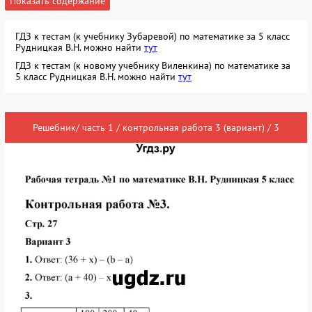
Показать содержание
ГДЗ к тестам (к учебнику Зубаревой) по математике за 5 класс
Рудницкая В.Н. можно найти
тут
ГДЗ к тестам (к новому учебнику Виленкина) по математике за
5 класс Рудницкая В.Н. можно найти
тут
Решебник/ часть 1 / контрольная работа 3 (вариант) / 3