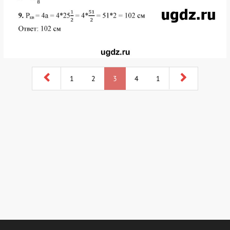
1
2
3
4
1