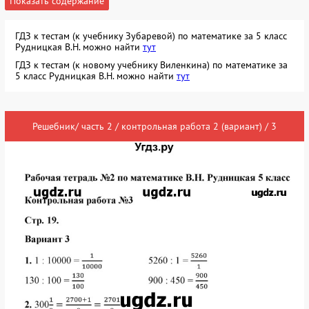
Показать содержание
ГДЗ к тестам (к учебнику Зубаревой) по математике за 5 класс
Рудницкая В.Н. можно найти
тут
ГДЗ к тестам (к новому учебнику Виленкина) по математике за
5 класс Рудницкая В.Н. можно найти
тут
Решебник/ часть 2 / контрольная работа 2 (вариант) / 3