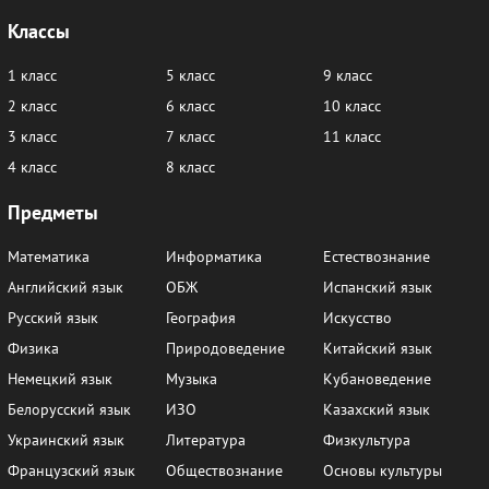
Классы
1 класс
5 класс
9 класс
2 класс
6 класс
10 класс
3 класс
7 класс
11 класс
4 класс
8 класс
Предметы
Математика
Информатика
Естествознание
Английский язык
ОБЖ
Испанский язык
Русский язык
География
Искусство
Физика
Природоведение
Китайский язык
Немецкий язык
Музыка
Кубановедение
Белорусский язык
ИЗО
Казахский язык
Украинский язык
Литература
Физкультура
Французский язык
Обществознание
Основы культуры