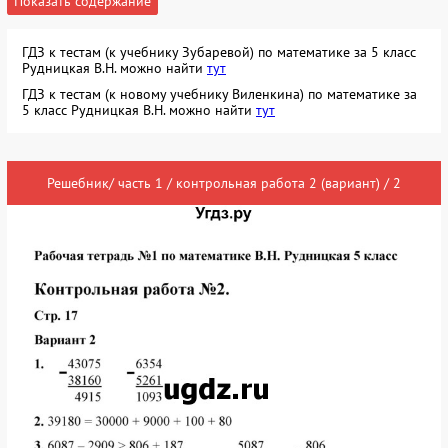
Показать содержание
ГДЗ к тестам (к учебнику Зубаревой) по математике за 5 класс
Рудницкая В.Н. можно найти
тут
ГДЗ к тестам (к новому учебнику Виленкина) по математике за
5 класс Рудницкая В.Н. можно найти
тут
Решебник/ часть 1 / контрольная работа 2 (вариант) / 2