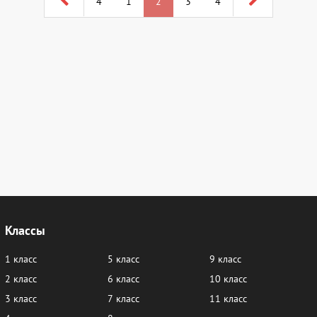
4
1
2
3
4
Классы
1 класс
5 класс
9 класс
2 класс
6 класс
10 класс
3 класс
7 класс
11 класс