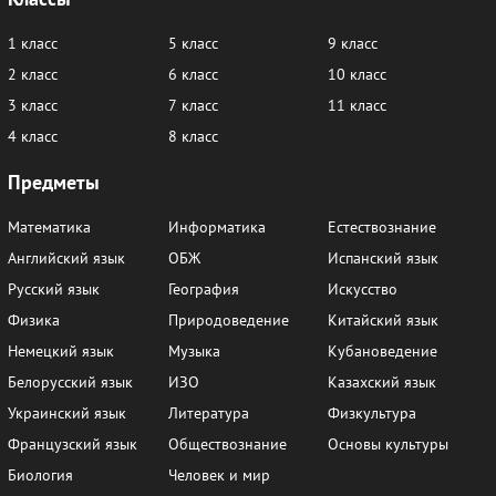
1 класс
5 класс
9 класс
2 класс
6 класс
10 класс
3 класс
7 класс
11 класс
4 класс
8 класс
Предметы
Математика
Информатика
Естествознание
Английский язык
ОБЖ
Испанский язык
Русский язык
География
Искусство
Физика
Природоведение
Китайский язык
Немецкий язык
Музыка
Кубановедение
Белорусский язык
ИЗО
Казахский язык
Украинский язык
Литература
Физкультура
Французский язык
Обществознание
Основы культуры
Биология
Человек и мир