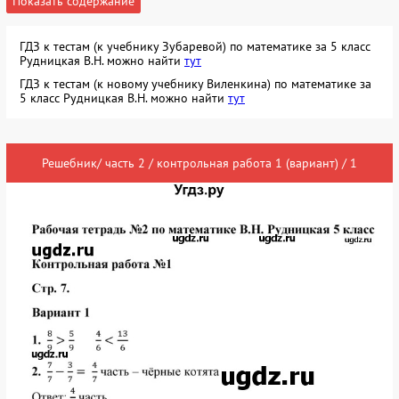
Показать содержание
ГДЗ к тестам (к учебнику Зубаревой) по математике за 5 класс
Рудницкая В.Н. можно найти
тут
ГДЗ к тестам (к новому учебнику Виленкина) по математике за
5 класс Рудницкая В.Н. можно найти
тут
Решебник/ часть 2 / контрольная работа 1 (вариант) / 1