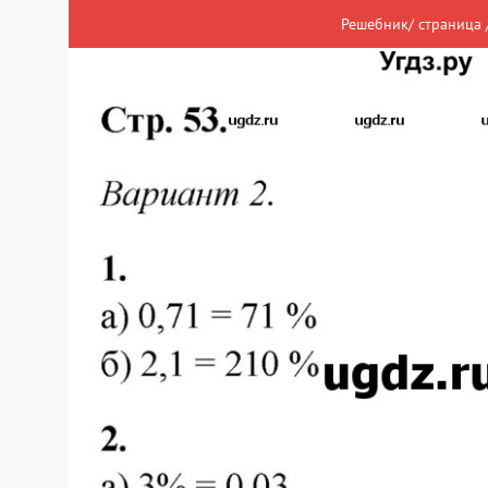
Решебник/ страница 