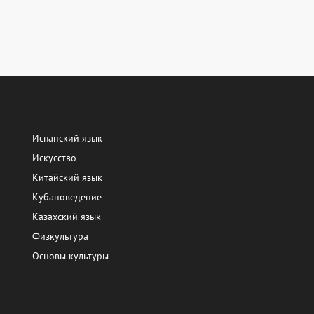
Испанский язык
Искусство
Китайский язык
Кубановедение
Казахский язык
Физкультура
Основы культуры