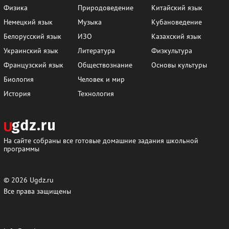
Физика
Природоведение
Китайский язык
Немецкий язык
Музыка
Кубановедение
Белорусский язык
ИЗО
Казахский язык
Украинский язык
Литература
Физкультура
Французский язык
Обществознание
Основы культуры
Биология
Человек и мир
История
Технология
На сайте собраны все готовые домашние задания школьной
программы
© 2026
Ugdz.ru
Все права защищены