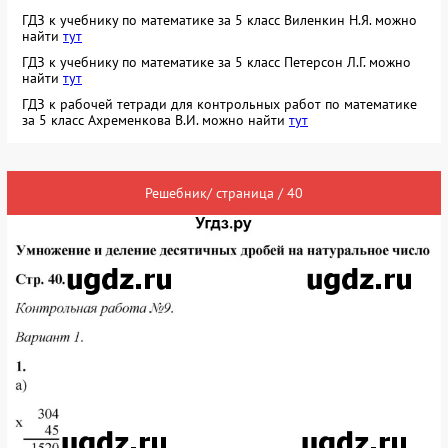
ГДЗ к учебнику по математике за 5 класс Виленкин Н.Я. можно
найти
тут
ГДЗ к учебнику по математике за 5 класс Петерсон Л.Г. можно
найти
тут
ГДЗ к рабочей тетради для контрольных работ по математике
за 5 класс Ахременкова В.И. можно найти
тут
Решебник/ страница / 40