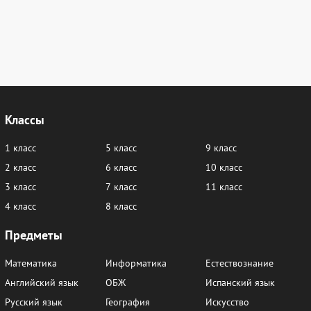
Классы
1 класс
5 класс
9 класс
2 класс
6 класс
10 класс
3 класс
7 класс
11 класс
4 класс
8 класс
Предметы
Математика
Информатика
Естествознание
Английский язык
ОБЖ
Испанский язык
Русский язык
География
Искусство