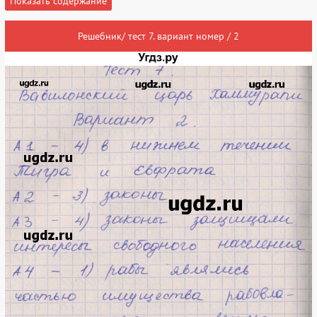
Показать содержание
Решебник/ тест 7. вариант номер / 2