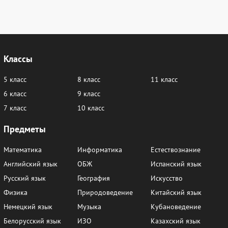
Классы
5 класс
8 класс
11 класс
6 класс
9 класс
7 класс
10 класс
Предметы
Математика
Информатика
Естествознание
Английский язык
ОБЖ
Испанский язык
Русский язык
География
Искусство
Физика
Природоведение
Китайский язык
Немецкий язык
Музыка
Кубановедение
Белорусский язык
ИЗО
Казахский язык