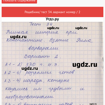
Показать содержание
Решебник/ тест 34. вариант номер / 2