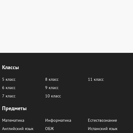
Классы
5 класс
8 класс
11 класс
6 класс
9 класс
7 класс
10 класс
Предметы
Математика
Информатика
Естествознание
Английский язык
ОБЖ
Испанский язык