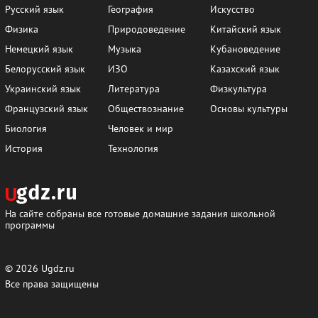
Русский язык
География
Искусство
Физика
Природоведение
Китайский язык
Немецкий язык
Музыка
Кубановедение
Белорусский язык
ИЗО
Казахский язык
Украинский язык
Литература
Физкультура
Французский язык
Обществознание
Основы культуры
Биология
Человек и мир
История
Технология
На сайте собраны все готовые домашние задания школьной
программы
© 2026
Ugdz.ru
Все права защищены