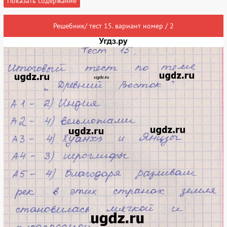
Показать содержание
Решебник/ тест 15. вариант номер / 2