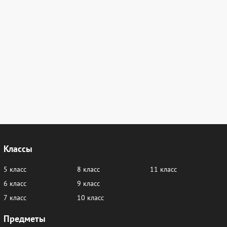
Классы
5 класс
8 класс
11 класс
6 класс
9 класс
7 класс
10 класс
Предметы