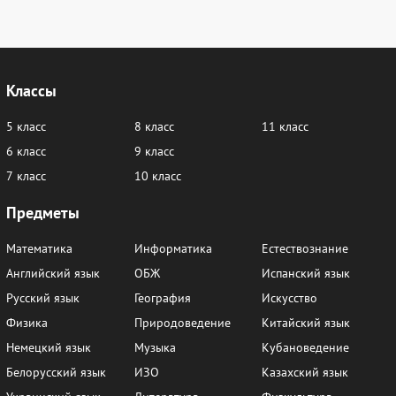
Классы
5 класс
8 класс
11 класс
6 класс
9 класс
7 класс
10 класс
Предметы
Математика
Информатика
Естествознание
Английский язык
ОБЖ
Испанский язык
Русский язык
География
Искусство
Физика
Природоведение
Китайский язык
Немецкий язык
Музыка
Кубановедение
Белорусский язык
ИЗО
Казахский язык