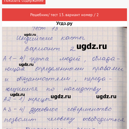
Показать содержание
Решебник/ тест 13. вариант номер / 2