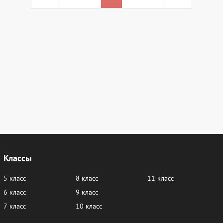
Классы
5 класс
8 класс
11 класс
6 класс
9 класс
7 класс
10 класс