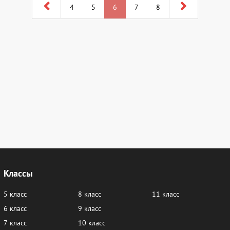
4
5
6
7
8
Классы
5 класс
8 класс
11 класс
6 класс
9 класс
7 класс
10 класс