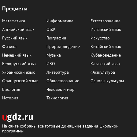
Предметы
Математика
Информатика
Естествознание
Английский язык
ОБЖ
Испанский язык
Русский язык
География
Искусство
Физика
Природоведение
Китайский язык
Немецкий язык
Музыка
Кубановедение
Белорусский язык
ИЗО
Казахский язык
Украинский язык
Литература
Физкультура
Французский язык
Обществознание
Основы культуры
Биология
Человек и мир
История
Технология
На сайте собраны все готовые домашние задания школьной
программы