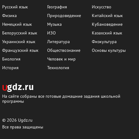
Русский язык
География
Искусство
Физика
Природоведение
Китайский язык
Немецкий язык
Музыка
Кубановедение
Белорусский язык
ИЗО
Казахский язык
Украинский язык
Литература
Физкультура
Французский язык
Обществознание
Основы культуры
Биология
Человек и мир
История
Технология
На сайте собраны все готовые домашние задания школьной
программы
© 2026
Ugdz.ru
Все права защищены