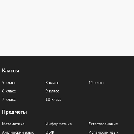
Классы
5 класс
8 класс
11 класс
6 класс
9 класс
7 класс
10 класс
Предметы
Математика
Информатика
Естествознание
Английский язык
ОБЖ
Испанский язык