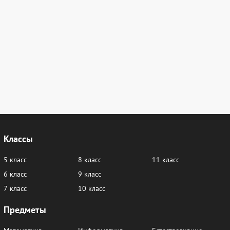
Классы
5 класс
8 класс
11 класс
6 класс
9 класс
7 класс
10 класс
Предметы