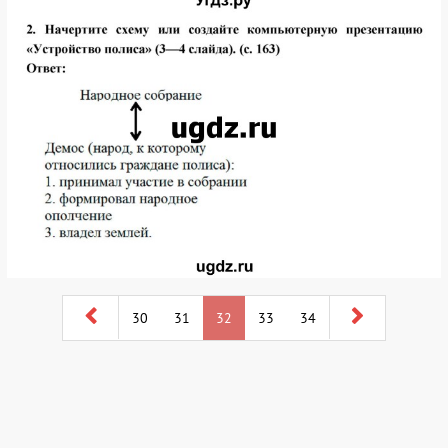
30
31
32
33
34