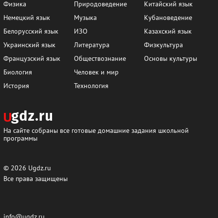
Физика
Природоведение
Китайский язык
Немецкий язык
Музыка
Кубановедение
Белорусский язык
ИЗО
Казахский язык
Украинский язык
Литература
Физкультура
Французский язык
Обществознание
Основы культуры
Биология
Человек и мир
История
Технология
На сайте собраны все готовые домашние задания школьной
программы
© 2026
Ugdz.ru
Все права защищены
info@ugdz.ru