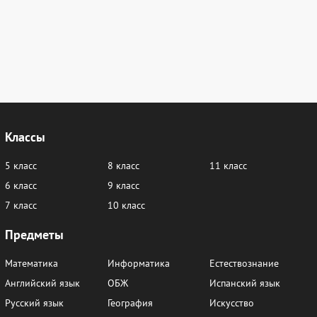
Классы
5 класс
8 класс
11 класс
6 класс
9 класс
7 класс
10 класс
Предметы
Математика
Информатика
Естествознание
Английский язык
ОБЖ
Испанский язык
Русский язык
География
Искусство