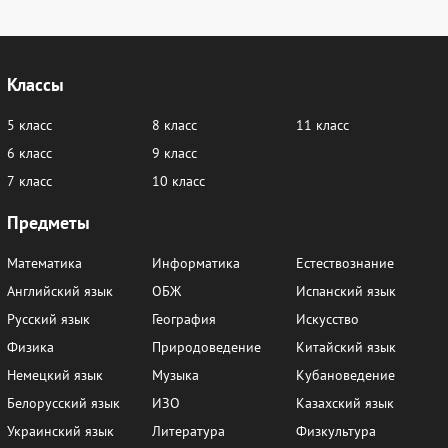
Классы
5 класс
8 класс
11 класс
6 класс
9 класс
7 класс
10 класс
Предметы
Математика
Информатика
Естествознание
Английский язык
ОБЖ
Испанский язык
Русский язык
География
Искусство
Физика
Природоведение
Китайский язык
Немецкий язык
Музыка
Кубановедение
Белорусский язык
ИЗО
Казахский язык
Украинский язык
Литература
Физкультура