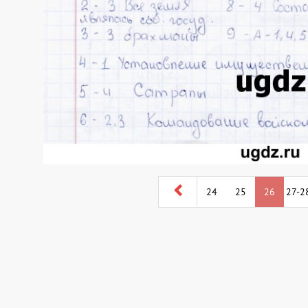
24
25
26
27-2