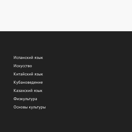
Испанский язык
Искусство
Китайский язык
Кубановедение
Казахский язык
Физкультура
Основы культуры