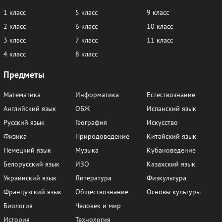
1 класс
5 класс
9 класс
2 класс
6 класс
10 класс
3 класс
7 класс
11 класс
4 класс
8 класс
Предметы
Математика
Информатика
Естествознание
Английский язык
ОБЖ
Испанский язык
Русский язык
География
Искусство
Физика
Природоведение
Китайский язык
Немецкий язык
Музыка
Кубановедение
Белорусский язык
ИЗО
Казахский язык
Украинский язык
Литература
Физкультура
Французский язык
Обществознание
Основы культуры
Биология
Человек и мир
История
Технология