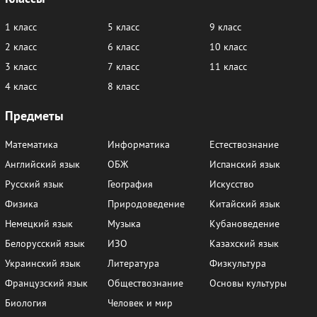
1 класс
5 класс
9 класс
2 класс
6 класс
10 класс
3 класс
7 класс
11 класс
4 класс
8 класс
Предметы
Математика
Информатика
Естествознание
Английский язык
ОБЖ
Испанский язык
Русский язык
География
Искусство
Физика
Природоведение
Китайский язык
Немецкий язык
Музыка
Кубановедение
Белорусский язык
ИЗО
Казахский язык
Украинский язык
Литература
Физкультура
Французский язык
Обществознание
Основы культуры
Биология
Человек и мир