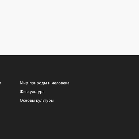
р
Мир природы и человека
Физкультура
Основы культуры