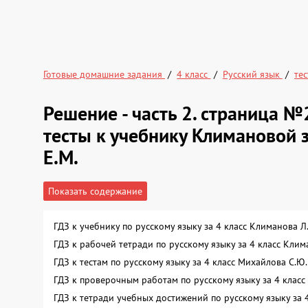
Готовые домашние задания
4 класс
Русский язык
те
Решение - часть 2. страница №
тесты к учебнику Климановой 
Е.М.
Показать содержание
ГДЗ к учебнику по русскому языку за 4 класс Климанова 
ГДЗ к рабочей тетради по русскому языку за 4 класс Кли
ГДЗ к тестам по русскому языку за 4 класс Михайлова С.
ГДЗ к проверочным работам по русскому языку за 4 клас
ГДЗ к тетради учебных достижений по русскому языку за