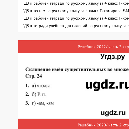
ГДЗ к рабочей тетради по русскому языку за 4 класс Тих
ГДЗ к тестам по русскому языку за 4 класс Тихомирова Е.
ГДЗ к рабочей тетради по русскому языку за 4 класс Тих
ГДЗ к тетради учебных достижений по русскому языку за 
Решебник 2022/ часть 2. ст
Решебник 2020/ часть 2. ст