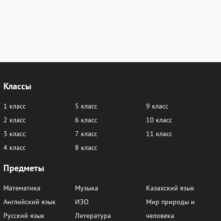
Классы
1 класс
5 класс
9 класс
2 класс
6 класс
10 класс
3 класс
7 класс
11 класс
4 класс
8 класс
Предметы
Математика
Музыка
Казахский язык
Английский язык
ИЗО
Мир природы и
Русский язык
Литература
человека