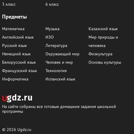
3 класс
6 класс
Предметы
Математика
Музыка
Казахский язык
Английский язык
ИЗО
Мир природы и
Русский язык
Литература
человека
Немецкий язык
Окружающий мир
Физкультура
Белорусский язык
Человек и мир
Основы культуры
Французский язык
Технология
Информатика
Испанский язык
На сайте собраны все готовые домашние задания школьной
программы
© 2026
Ugdz.ru