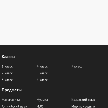
Классы
1 класс
4 класс
7 класс
2 класс
5 класс
3 класс
6 класс
Предметы
Математика
Музыка
Казахский язык
Английский язык
ИЗО
Мир природы и