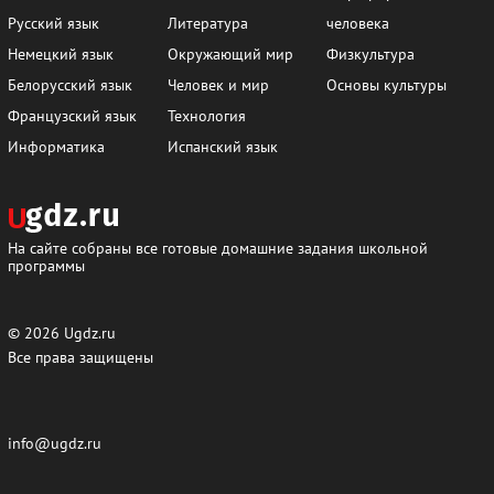
Русский язык
Литература
человека
Немецкий язык
Окружающий мир
Физкультура
Белорусский язык
Человек и мир
Основы культуры
Французский язык
Технология
Информатика
Испанский язык
На сайте собраны все готовые домашние задания школьной
программы
© 2026
Ugdz.ru
Все права защищены
info@ugdz.ru