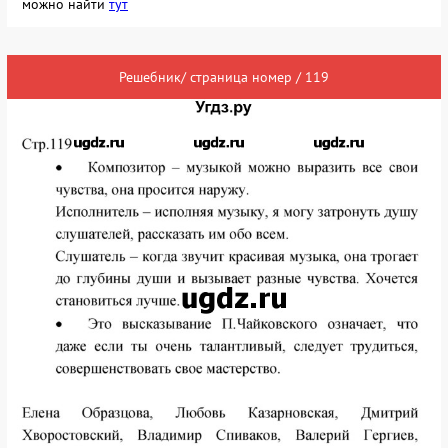
можно найти
тут
Решебник/ страница номер / 119