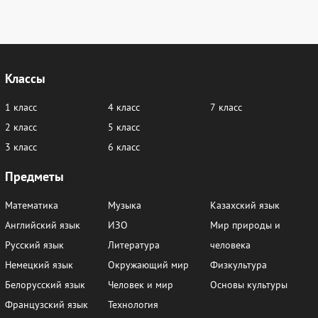
Классы
1 класс
4 класс
7 класс
2 класс
5 класс
3 класс
6 класс
Предметы
Математика
Музыка
Казахский язык
Английский язык
ИЗО
Мир природы и
Русский язык
Литература
человека
Немецкий язык
Окружающий мир
Физкультура
Белорусский язык
Человек и мир
Основы культуры
Французский язык
Технология