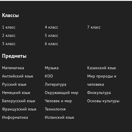
Классы
1 класс
4 класс
7 класс
2 класс
5 класс
3 класс
6 класс
Предметы
Математика
Музыка
Казахский язык
Английский язык
ИЗО
Мир природы и
Русский язык
Литература
человека
Немецкий язык
Окружающий мир
Физкультура
Белорусский язык
Человек и мир
Основы культуры
Французский язык
Технология
Информатика
Испанский язык