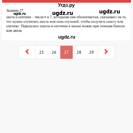
25
26
27
28
29