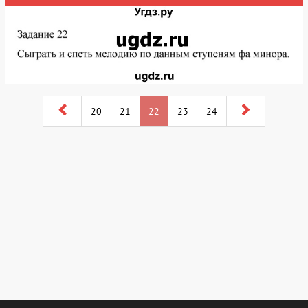
20
21
22
23
24