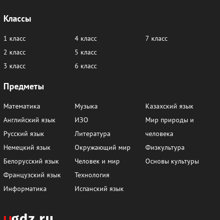
Классы
1 класс
4 класс
7 класс
2 класс
5 класс
3 класс
6 класс
Предметы
Математика
Музыка
Казахский язык
Английский язык
ИЗО
Мир природы и
Русский язык
Литература
человека
Немецкий язык
Окружающий мир
Физкультура
Белорусский язык
Человек и мир
Основы культуры
Французский язык
Технология
Информатика
Испанский язык