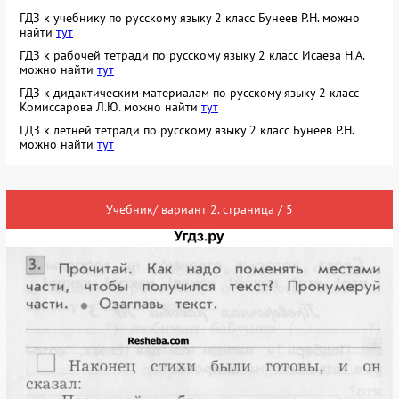
ГДЗ к учебнику по русскому языку 2 класс Бунеев Р.Н. можно
найти
тут
ГДЗ к рабочей тетради по русскому языку 2 класс Исаева Н.А.
можно найти
тут
ГДЗ к дидактическим материалам по русскому языку 2 класс
Комиссарова Л.Ю. можно найти
тут
ГДЗ к летней тетради по русскому языку 2 класс Бунеев Р.Н.
можно найти
тут
Учебник/ вариант 2. страница / 5