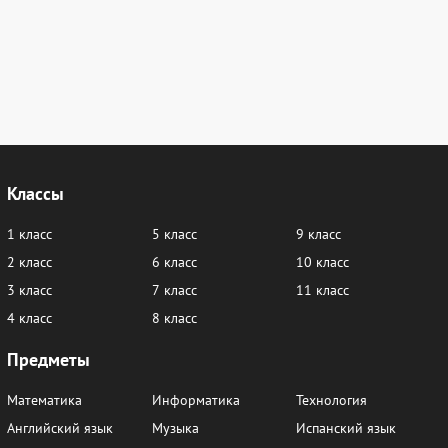
Классы
1 класс
5 класс
9 класс
2 класс
6 класс
10 класс
3 класс
7 класс
11 класс
4 класс
8 класс
Предметы
Математика
Информатика
Технология
Английский язык
Музыка
Испанский язык