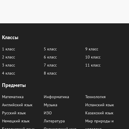
Классы
1 класс
5 класс
9 класс
2 класс
6 класс
10 класс
3 класс
7 класс
11 класс
4 класс
8 класс
Предметы
Математика
Информатика
Технология
Английский язык
Музыка
Испанский язык
Русский язык
ИЗО
Казахский язык
Немецкий язык
Литература
Мир природы и
Белорусский язык
Окружающий мир
человека