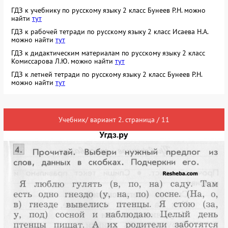
ГДЗ к учебнику по русскому языку 2 класс Бунеев Р.Н. можно
найти
тут
ГДЗ к рабочей тетради по русскому языку 2 класс Исаева Н.А.
можно найти
тут
ГДЗ к дидактическим материалам по русскому языку 2 класс
Комиссарова Л.Ю. можно найти
тут
ГДЗ к летней тетради по русскому языку 2 класс Бунеев Р.Н.
можно найти
тут
Учебник/ вариант 2. страница / 11