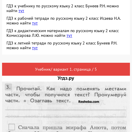
ГДЗ к учебнику по русскому языку 2 класс Бунеев Р.Н. можно
найти
тут
ГДЗ к рабочей тетради по русскому языку 2 класс Исаева Н.А.
можно найти
тут
ГДЗ к дидактическим материалам по русскому языку 2 класс
Комиссарова Л.Ю. можно найти
тут
ГДЗ к летней тетради по русскому языку 2 класс Бунеев Р.Н.
можно найти
тут
Учебник/ вариант 1. страница / 5