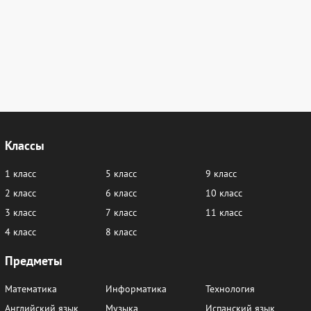
Классы
1 класс
5 класс
9 класс
2 класс
6 класс
10 класс
3 класс
7 класс
11 класс
4 класс
8 класс
Предметы
Математика
Информатика
Технология
Английский язык
Музыка
Испанский язык