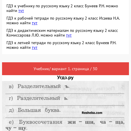
ГДЗ к учебнику по русскому языку 2 класс Бунеев Р.Н. можно
найти
тут
ГДЗ к рабочей тетради по русскому языку 2 класс Исаева Н.А.
можно найти
тут
ГДЗ к дидактическим материалам по русскому языку 2 класс
Комиссарова Л.Ю. можно найти
тут
ГДЗ к летней тетради по русскому языку 2 класс Бунеев Р.Н.
можно найти
тут
Учебник/ вариант 1. страница / 30