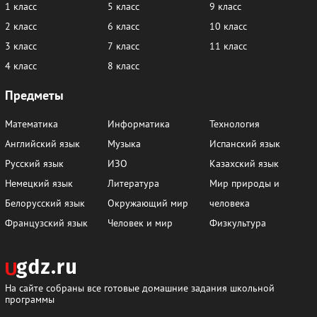
1 класс
5 класс
9 класс
2 класс
6 класс
10 класс
3 класс
7 класс
11 класс
4 класс
8 класс
Предметы
Математика
Информатика
Технология
Английский язык
Музыка
Испанский язык
Русский язык
ИЗО
Казахский язык
Немецкий язык
Литература
Мир природы и
Белорусский язык
Окружающий мир
человека
Французский язык
Человек и мир
Физкультура
На сайте собраны все готовые домашние задания школьной
программы