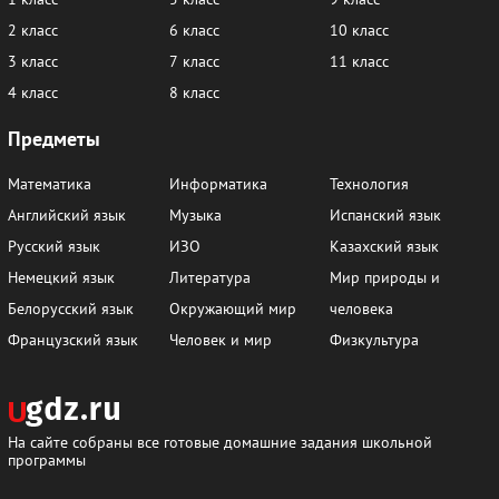
2 класс
6 класс
10 класс
3 класс
7 класс
11 класс
4 класс
8 класс
Предметы
Математика
Информатика
Технология
Английский язык
Музыка
Испанский язык
Русский язык
ИЗО
Казахский язык
Немецкий язык
Литература
Мир природы и
Белорусский язык
Окружающий мир
человека
Французский язык
Человек и мир
Физкультура
На сайте собраны все готовые домашние задания школьной
программы