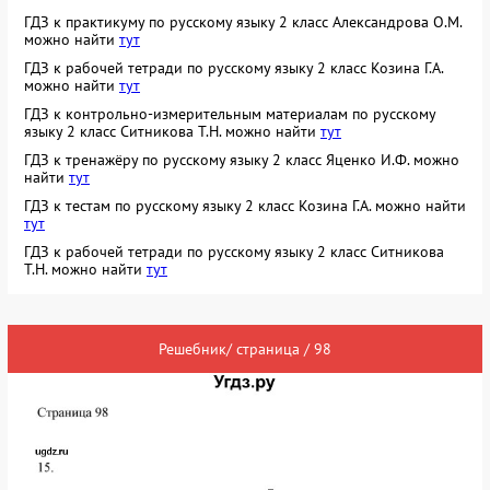
ГДЗ к практикуму по русскому языку 2 класс Александрова О.М.
можно найти
тут
ГДЗ к рабочей тетради по русскому языку 2 класс Козина Г.А.
можно найти
тут
ГДЗ к контрольно-измерительным материалам по русскому
языку 2 класс Ситникова Т.Н. можно найти
тут
ГДЗ к тренажёру по русскому языку 2 класс Яценко И.Ф. можно
найти
тут
ГДЗ к тестам по русскому языку 2 класс Козина Г.А. можно найти
тут
ГДЗ к рабочей тетради по русскому языку 2 класс Ситникова
Т.Н. можно найти
тут
Решебник/ страница / 98