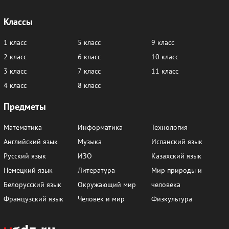
Классы
1 класс
5 класс
9 класс
2 класс
6 класс
10 класс
3 класс
7 класс
11 класс
4 класс
8 класс
Предметы
Математика
Информатика
Технология
Английский язык
Музыка
Испанский язык
Русский язык
ИЗО
Казахский язык
Немецкий язык
Литература
Мир природы и
Белорусский язык
Окружающий мир
человека
Французский язык
Человек и мир
Физкультура