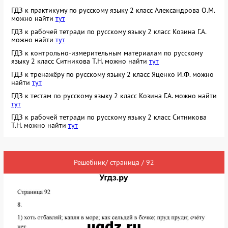
ГДЗ к практикуму по русскому языку 2 класс Александрова О.М.
можно найти
тут
ГДЗ к рабочей тетради по русскому языку 2 класс Козина Г.А.
можно найти
тут
ГДЗ к контрольно-измерительным материалам по русскому
языку 2 класс Ситникова Т.Н. можно найти
тут
ГДЗ к тренажёру по русскому языку 2 класс Яценко И.Ф. можно
найти
тут
ГДЗ к тестам по русскому языку 2 класс Козина Г.А. можно найти
тут
ГДЗ к рабочей тетради по русскому языку 2 класс Ситникова
Т.Н. можно найти
тут
Решебник/ страница / 92