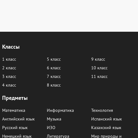
Классы
1 класс
5 класс
9 класс
2 класс
6 класс
10 класс
3 класс
7 класс
11 класс
4 класс
8 класс
Предметы
Математика
Информатика
Технология
Английский язык
Музыка
Испанский язык
Русский язык
ИЗО
Казахский язык
Немецкий язык
Литература
Мир природы и