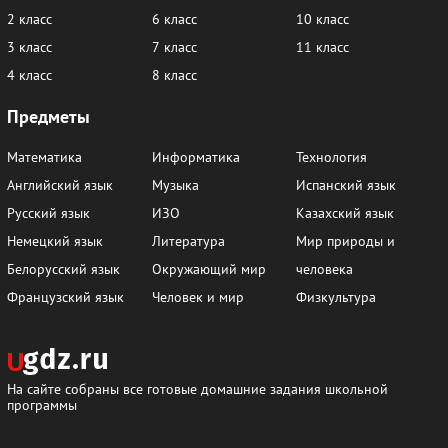
2 класс
6 класс
10 класс
3 класс
7 класс
11 класс
4 класс
8 класс
Предметы
Математика
Информатика
Технология
Английский язык
Музыка
Испанский язык
Русский язык
ИЗО
Казахский язык
Немецкий язык
Литература
Мир природы и
Белорусский язык
Окружающий мир
человека
Французский язык
Человек и мир
Физкультура
На сайте собраны все готовые домашние задания школьной
программы