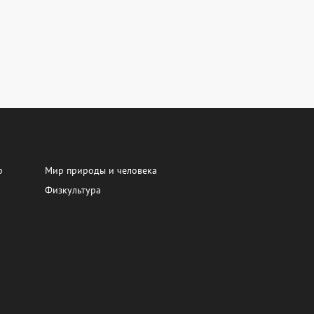
р
Мир природы и человека
Физкультура