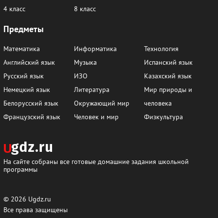
4 класс
8 класс
Предметы
Математика
Информатика
Технология
Английский язык
Музыка
Испанский язык
Русский язык
ИЗО
Казахский язык
Немецкий язык
Литература
Мир природы и
Белорусский язык
Окружающий мир
человека
Французский язык
Человек и мир
Физкультура
На сайте собраны все готовые домашние задания школьной
программы
© 2026
Ugdz.ru
Все права защищены