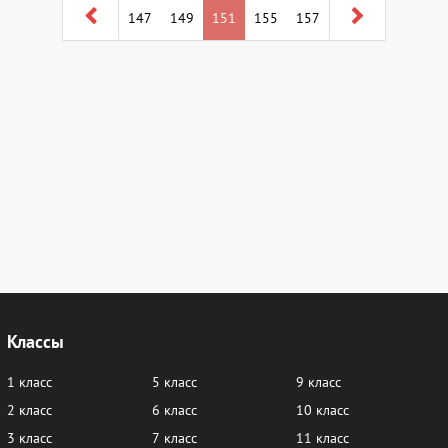
147
149
151
155
157
Классы
1 класс
5 класс
9 класс
2 класс
6 класс
10 класс
3 класс
7 класс
11 класс