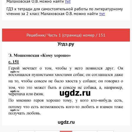
Малаховская О.В. можно найти
тут
ГДЗ к тетради для самостоятельной работы по литературному
чтению за 2 класс Малаховская О.В. можно найти
тут
Решебник/ Часть 1 (страница) номер / 151