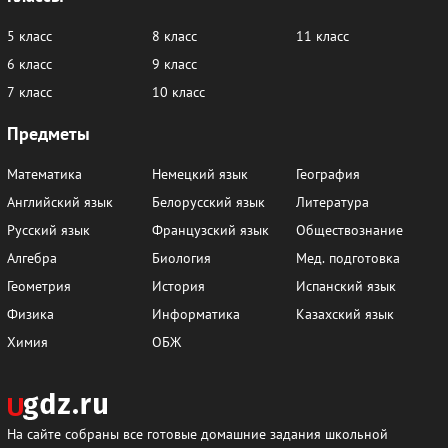
5 класс
8 класс
11 класс
6 класс
9 класс
7 класс
10 класс
Предметы
Математика
Немецкий язык
География
Английский язык
Белорусский язык
Литература
Русский язык
Французский язык
Обществознание
Алгебра
Биология
Мед. подготовка
Геометрия
История
Испанский язык
Физика
Информатика
Казахский язык
Химия
ОБЖ
На сайте собраны все готовые домашние задания школьной