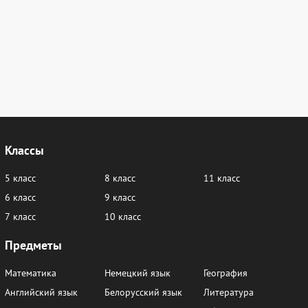
Классы
5 класс
8 класс
11 класс
6 класс
9 класс
7 класс
10 класс
Предметы
Математика
Немецкий язык
География
Английский язык
Белорусский язык
Литература