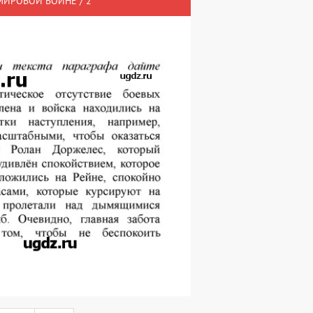
 МИРОВОЙ ВОЙНЕ / 2