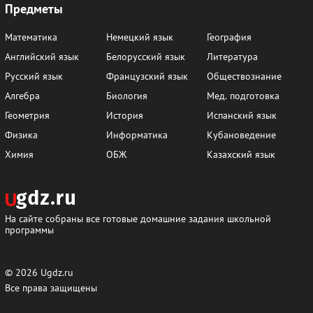
Предметы
Математика
Немецкий язык
География
Английский язык
Белорусский язык
Литература
Русский язык
Французский язык
Обществознание
Алгебра
Биология
Мед. подготовка
Геометрия
История
Испанский язык
Физика
Информатика
Кубановедение
Химия
ОБЖ
Казахский язык
На сайте собраны все готовые домашние задания школьной
программы
© 2026
Ugdz.ru
Все права защищены