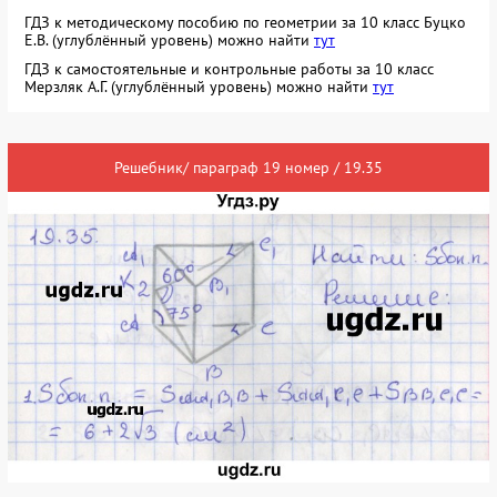
ГДЗ к методическому пособию по геометрии за 10 класс Буцко
Е.В. (углублённый уровень) можно найти
тут
ГДЗ к самостоятельные и контрольные работы за 10 класс
Мерзляк А.Г. (углублённый уровень) можно найти
тут
Решебник/ параграф 19 номер / 19.35