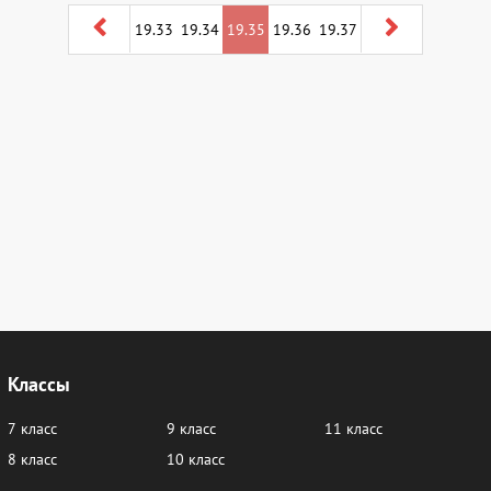
19.33
19.34
19.35
19.36
19.37
Классы
7 класс
9 класс
11 класс
8 класс
10 класс