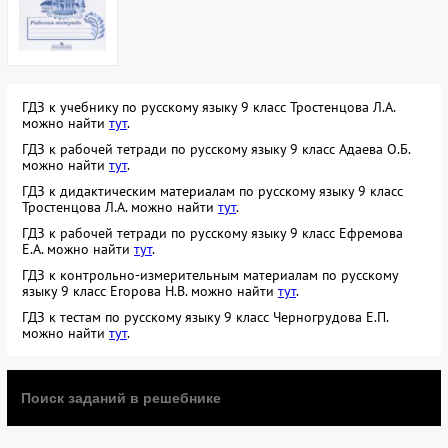
ГДЗ к учебнику по русскому языку 9 класс Тростенцова Л.А.
можно найти
тут
.
ГДЗ к рабочей тетради по русскому языку 9 класс Адаева О.Б.
можно найти
тут
.
ГДЗ к дидактическим материалам по русскому языку 9 класс
Тростенцова Л.А. можно найти
тут
.
ГДЗ к рабочей тетради по русскому языку 9 класс Ефремова
Е.А. можно найти
тут
.
ГДЗ к контрольно-измерительным материалам по русскому
языку 9 класс Егорова Н.В. можно найти
тут
.
ГДЗ к тестам по русскому языку 9 класс Черногрудова Е.П.
можно найти
тут
.